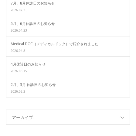
7月、8月休診日のお知らせ
2026.07.2
5月、6月休診日のお知らせ
2026.04.23
Medical DOC（メディカルドック）で紹介されました
2026.04.8
4月休診日のお知らせ
2026.03.15
2月、3月 休診日のお知らせ
2026.02.2
アーカイブ