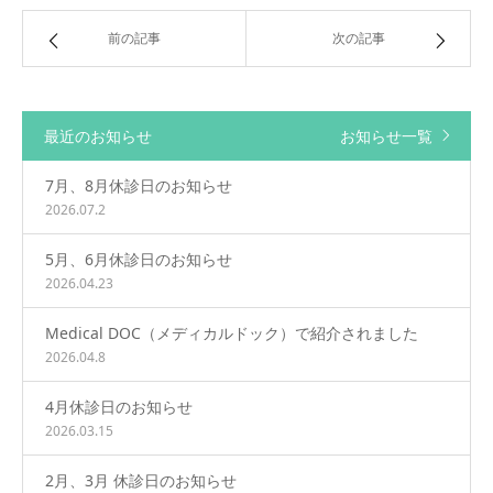
前の記事
次の記事
最近のお知らせ
お知らせ一覧
7月、8月休診日のお知らせ
2026.07.2
5月、6月休診日のお知らせ
2026.04.23
Medical DOC（メディカルドック）で紹介されました
2026.04.8
4月休診日のお知らせ
2026.03.15
2月、3月 休診日のお知らせ