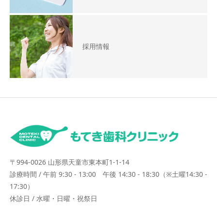
採用情報
〒994-0026 山形県天童市東本町1-1-14
診療時間 / 午前 9:30 - 13:00 午後 14:30 - 18:30（※土曜14:30 -
17:30）
休診日 / 水曜・日曜・祝祭日