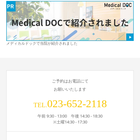
メディカルドックで当院が紹介されました
ご予約はお電話にて
お願いいたします
023-652-2118
TEL.
午前 9:30 - 13:00 午後 14:30 - 18:30
※土曜14:30 - 17:30