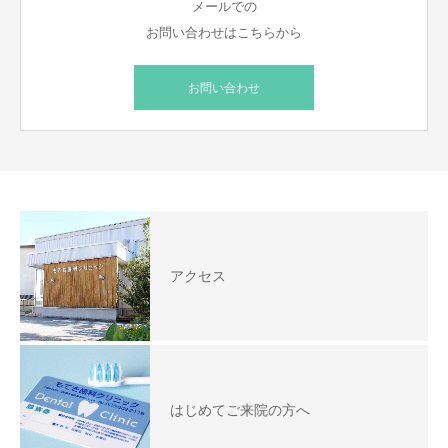
メールでの
お問い合わせはこちらから
お問い合わせ
アクセス
はじめてご来院の方へ