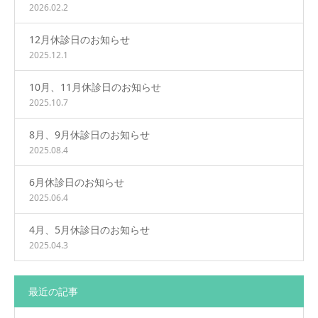
2026.02.2
12月休診日のお知らせ
2025.12.1
10月、11月休診日のお知らせ
2025.10.7
8月、9月休診日のお知らせ
2025.08.4
6月休診日のお知らせ
2025.06.4
4月、5月休診日のお知らせ
2025.04.3
最近の記事