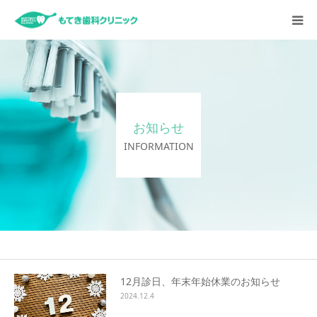
HOME
お知らせ
お知らせ
クリニックについて
INFORMATION
診療内容
スタッフ紹介
採用情報
12月診日、年末年始休業のお知らせ
2024.12.4