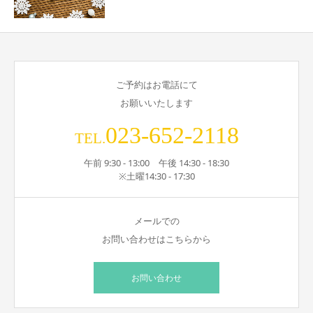
ご予約はお電話にて
お願いいたします
023-652-2118
TEL.
午前 9:30 - 13:00 午後 14:30 - 18:30
※土曜14:30 - 17:30
メールでの
お問い合わせはこちらから
お問い合わせ