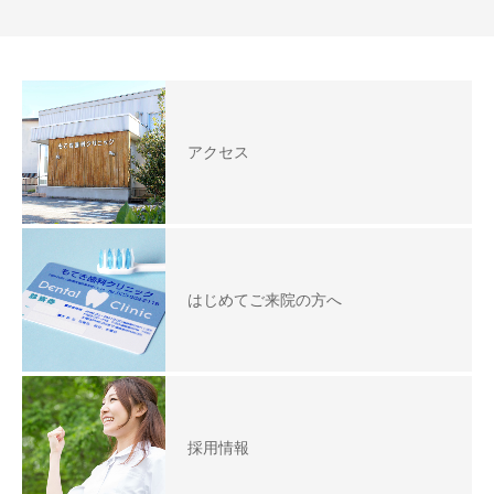
アクセス
はじめてご来院の方へ
採用情報