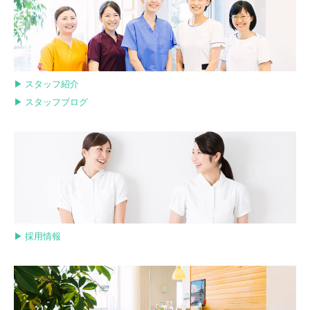
▶︎ スタッフ紹介
▶︎ スタッフブログ
▶︎ 採用情報