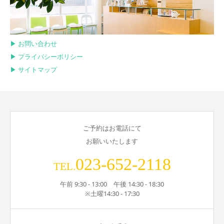
▶︎ お問い合わせ
▶︎ プライバシーポリシー
▶︎ サイトマップ
ご予約はお電話にて
お願いいたします
023-652-2118
TEL.
午前 9:30 - 13:00 午後 14:30 - 18:30
※土曜14:30 - 17:30