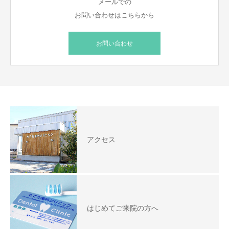
メールでの
お問い合わせはこちらから
お問い合わせ
アクセス
はじめてご来院の方へ