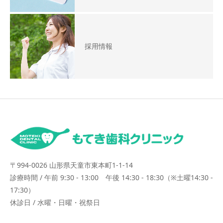
採用情報
〒994-0026 山形県天童市東本町1-1-14
診療時間 / 午前 9:30 - 13:00 午後 14:30 - 18:30（※土曜14:30 -
17:30）
休診日 / 水曜・日曜・祝祭日