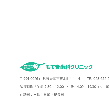
〒994-0026 山形県天童市東本町1-1-14 TEL.023-652-2
診療時間 / 午前 9:30 – 12:00 午後 14:00 – 19:30（※土曜1
休診日 / 水曜・日曜・祝祭日