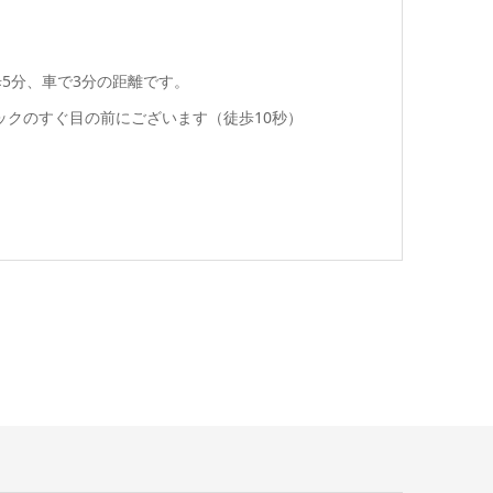
歩5分、車で3分の距離です。
ックのすぐ目の前にございます（徒歩10秒）