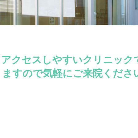
。アクセスしやすいクリニック
りますので気軽にご来院くださ