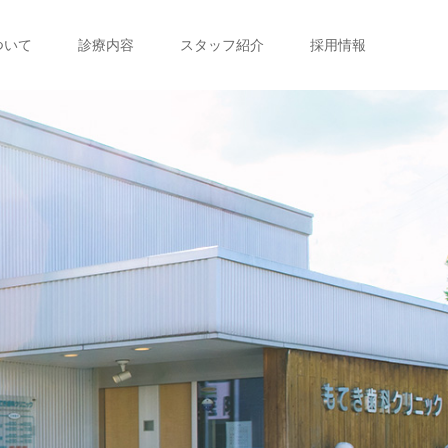
ついて
診療内容
スタッフ紹介
採用情報