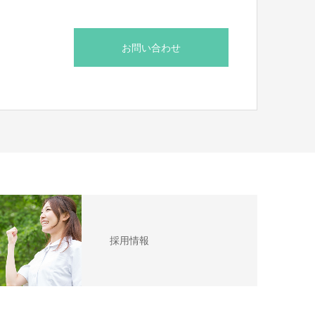
お問い合わせ
採用情報