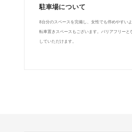
駐車場について
8台分のスペースを完備し、女性でも停めやすい
転車置きスペースもございます。バリアフリーと
していただけます。