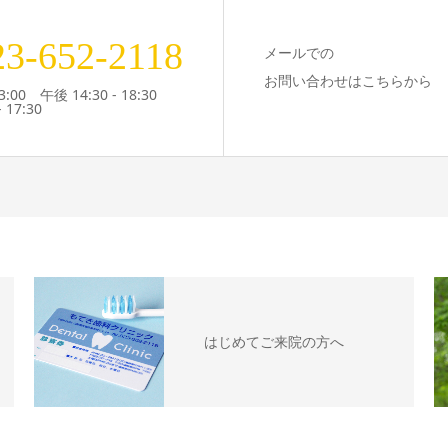
23-652-2118
メールでの
お問い合わせはこちらから
3:00 午後 14:30 - 18:30
 17:30
はじめてご来院の方へ