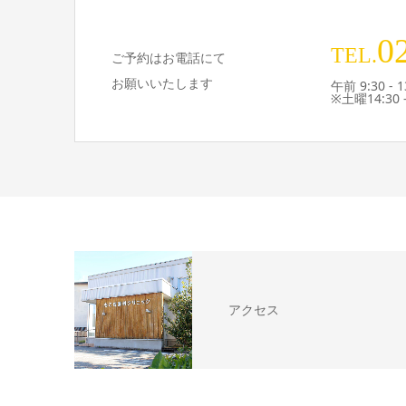
0
TEL.
ご予約はお電話にて
お願いいたします
午前 9:30 - 1
※土曜14:30 -
アクセス