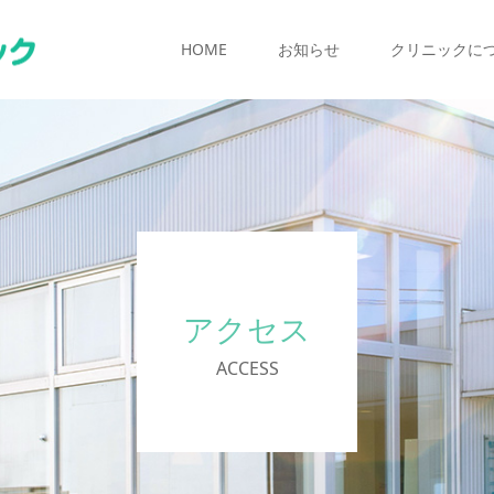
HOME
お知らせ
クリニックに
アクセス
ACCESS