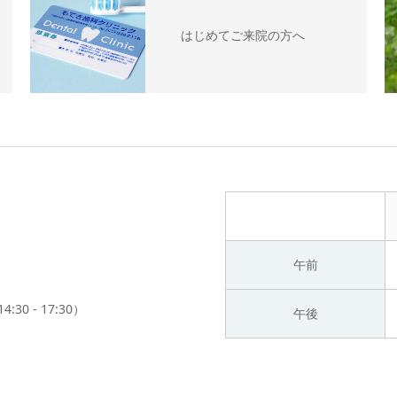
はじめてご来院の方へ
午前
:30 - 17:30）
午後