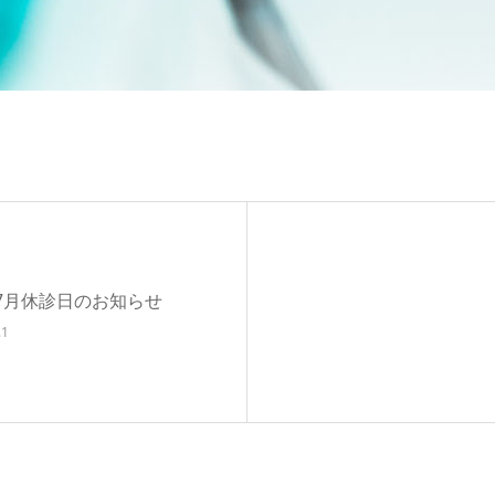
7月休診日のお知らせ
.1