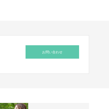
お問い合わせ