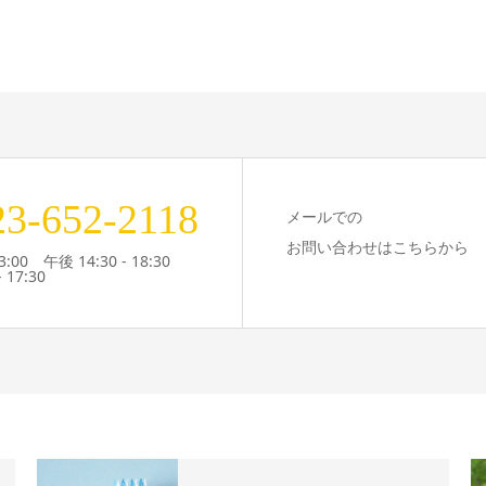
23-652-2118
メールでの
お問い合わせはこちらから
3:00 午後 14:30 - 18:30
 17:30