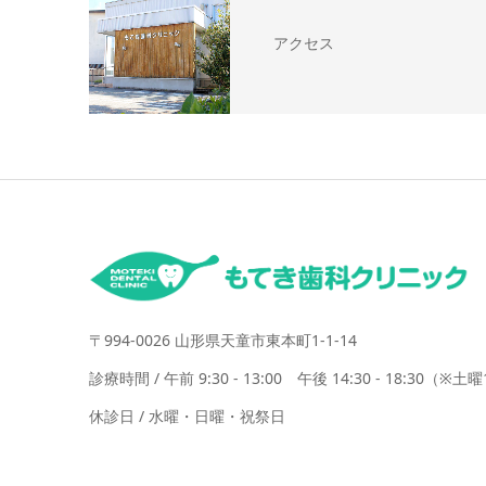
アクセス
〒994-0026 山形県天童市東本町1-1-14
診療時間 / 午前 9:30 - 13:00 午後 14:30 - 18:30（※土曜14
休診日 / 水曜・日曜・祝祭日