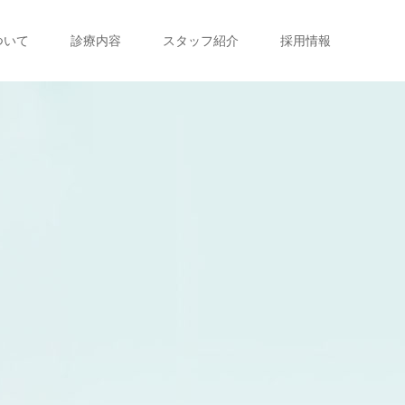
ついて
診療内容
スタッフ紹介
採用情報