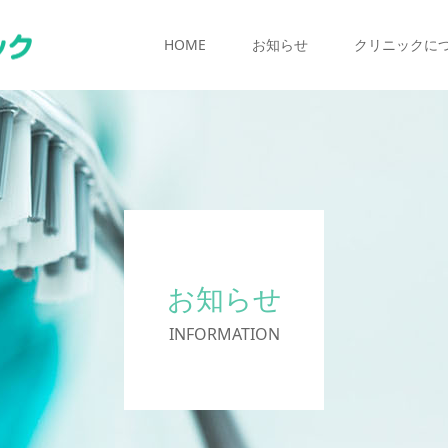
HOME
お知らせ
クリニックに
お知らせ
INFORMATION