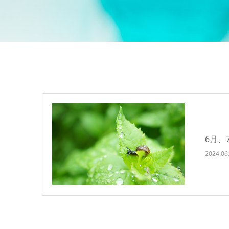
6月、
2024.06