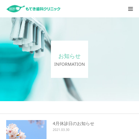
HOME
お知らせ
お知らせ
クリニックについて
INFORMATION
診療内容
スタッフ紹介
採用情報
4月休診日のお知らせ
2021.03.30