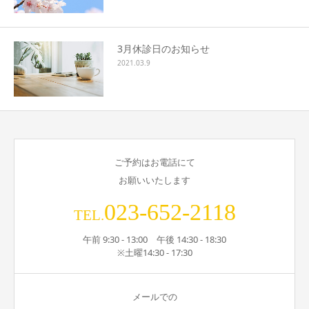
3月休診日のお知らせ
2021.03.9
ご予約はお電話にて
お願いいたします
023-652-2118
TEL.
午前 9:30 - 13:00 午後 14:30 - 18:30
※土曜14:30 - 17:30
メールでの