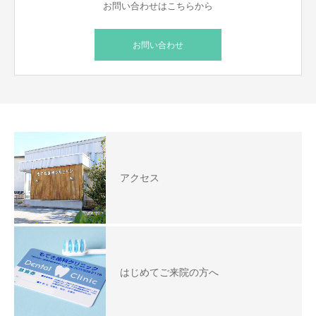
お問い合わせはこちらから
お問い合わせ
アクセス
はじめてご来院の方へ