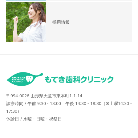
採用情報
〒994-0026 山形県天童市東本町1-1-14
診療時間 / 午前 9:30 - 13:00 午後 14:30 - 18:30（※土曜14:30 -
17:30）
休診日 / 水曜・日曜・祝祭日