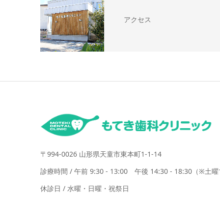
アクセス
〒994-0026 山形県天童市東本町1-1-14
診療時間 / 午前 9:30 - 13:00 午後 14:30 - 18:30（※土曜14
休診日 / 水曜・日曜・祝祭日