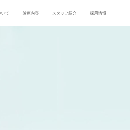
ついて
診療内容
スタッフ紹介
採用情報