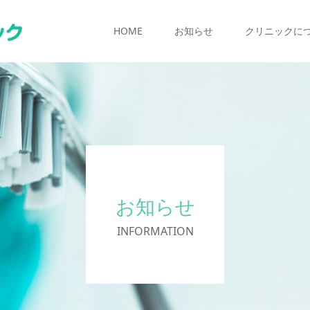
HOME
お知らせ
クリニックに
お知らせ
INFORMATION