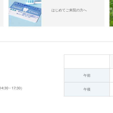
はじめてご来院の方へ
午前
:30 - 17:30）
午後