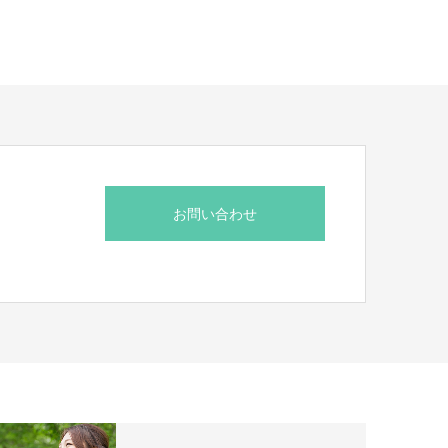
お問い合わせ