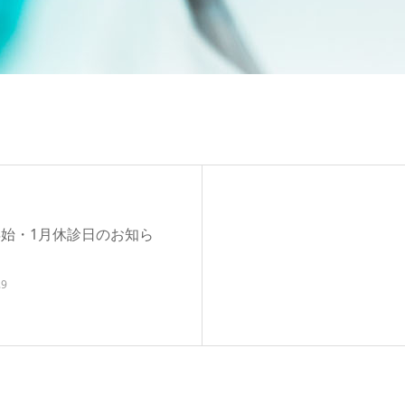
始・1月休診日のお知ら
.9