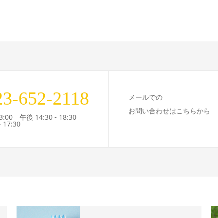
23-652-2118
メールでの
お問い合わせはこちらから
3:00 午後 14:30 - 18:30
 17:30