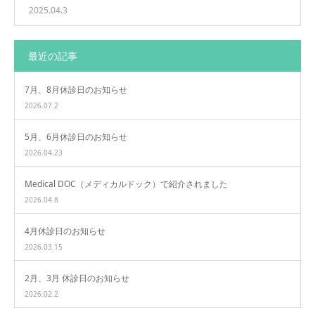
2025.04.3
最近の記事
7月、8月休診日のお知らせ
2026.07.2
5月、6月休診日のお知らせ
2026.04.23
Medical DOC（メディカルドック）で紹介されました
2026.04.8
4月休診日のお知らせ
2026.03.15
2月、3月 休診日のお知らせ
2026.02.2