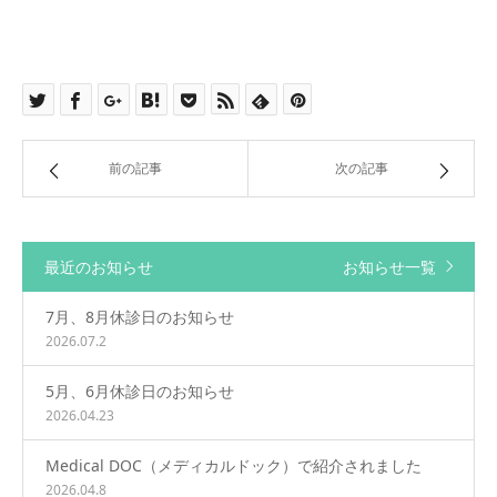
前の記事
次の記事
最近のお知らせ
お知らせ一覧
7月、8月休診日のお知らせ
2026.07.2
5月、6月休診日のお知らせ
2026.04.23
Medical DOC（メディカルドック）で紹介されました
2026.04.8