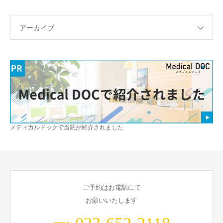
アーカイブ
メディカルドックで当院が紹介されました
ご予約はお電話にて
お願いいたします