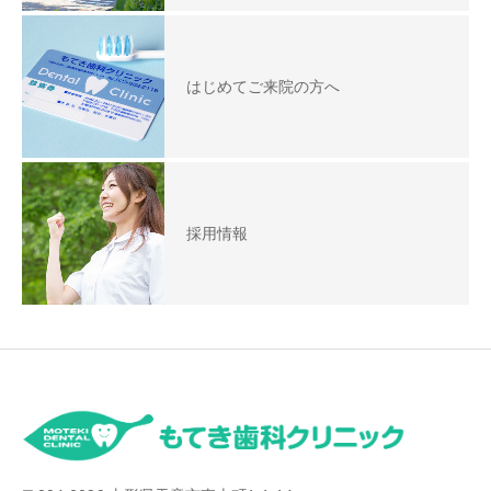
はじめてご来院の方へ
採用情報