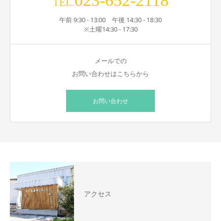
023-652-2118
TEL.
午前 9:30 - 13:00 午後 14:30 - 18:30
※土曜14:30 - 17:30
メールでの
お問い合わせはこちらから
お問い合わせ
アクセス