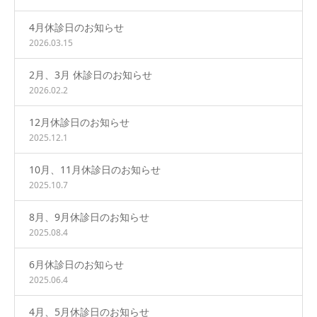
4月休診日のお知らせ
2026.03.15
2月、3月 休診日のお知らせ
2026.02.2
12月休診日のお知らせ
2025.12.1
10月、11月休診日のお知らせ
2025.10.7
8月、9月休診日のお知らせ
2025.08.4
6月休診日のお知らせ
2025.06.4
4月、5月休診日のお知らせ