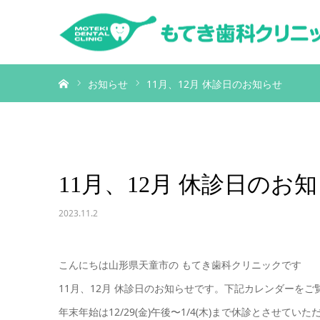
ホーム
お知らせ
11月、12月 休診日のお知らせ
11月、12月 休診日のお
2023.11.2
こんにちは山形県天童市の もてき歯科クリニックです
11月、12月 休診日のお知らせです。下記カレンダーをご
年末年始は12/29(金)午後〜1/4(木)まで休診とさせてい