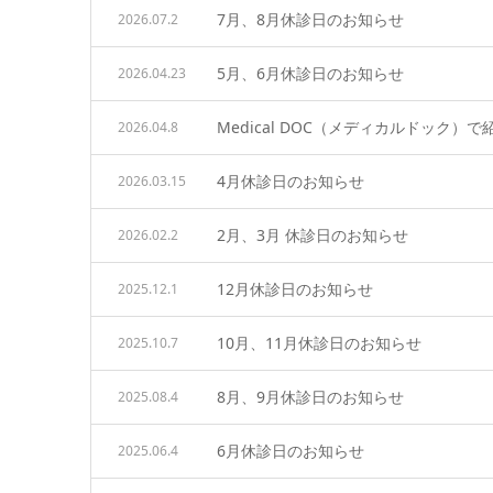
7月、8月休診日のお知らせ
2026.07.2
5月、6月休診日のお知らせ
2026.04.23
Medical DOC（メディカルドック）
2026.04.8
4月休診日のお知らせ
2026.03.15
2月、3月 休診日のお知らせ
2026.02.2
12月休診日のお知らせ
2025.12.1
10月、11月休診日のお知らせ
2025.10.7
8月、9月休診日のお知らせ
2025.08.4
6月休診日のお知らせ
2025.06.4