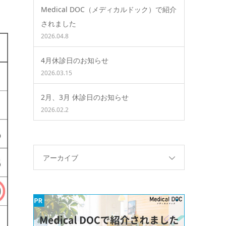
Medical DOC（メディカルドック）で紹介
されました
2026.04.8
4月休診日のお知らせ
2026.03.15
2月、3月 休診日のお知らせ
2026.02.2
アーカイブ