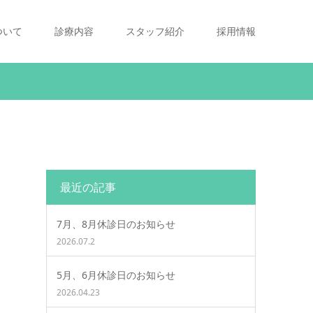
ついて
診療内容
スタッフ紹介
採用情報
最近の記事
7月、8月休診日のお知らせ
2026.07.2
5月、6月休診日のお知らせ
2026.04.23