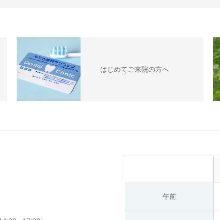
はじめてご来院の方へ
午前