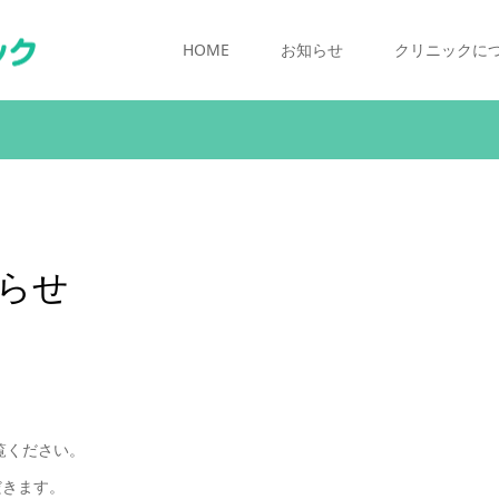
HOME
お知らせ
クリニックに
知らせ
覧ください。
ただきます。