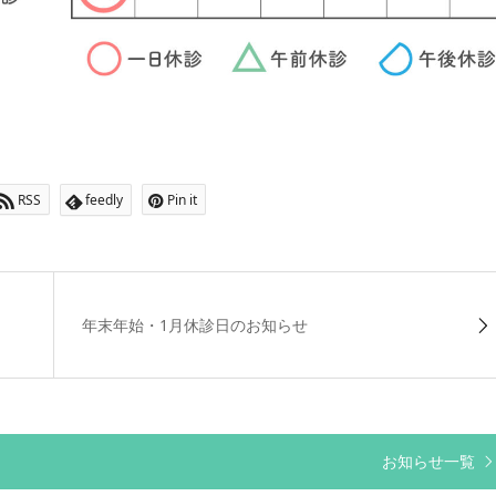
RSS
feedly
Pin it
年末年始・1月休診日のお知らせ
お知らせ一覧