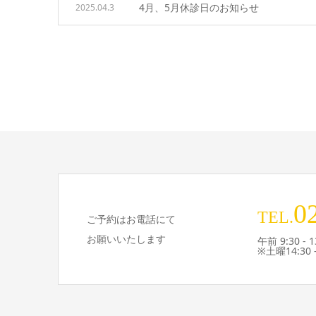
4月、5月休診日のお知らせ
2025.04.3
0
TEL.
ご予約はお電話にて
お願いいたします
午前 9:30 - 1
※土曜14:30 -