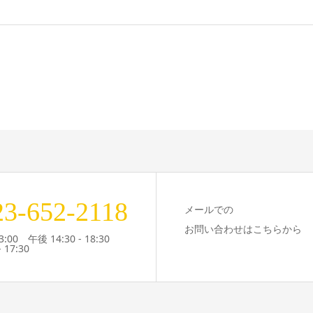
23-652-2118
メールでの
お問い合わせはこちらから
3:00 午後 14:30 - 18:30
 17:30