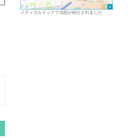
メディカルドックで当院が紹介されました