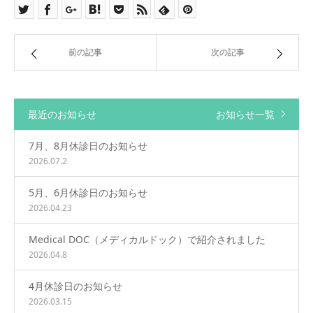
前の記事
次の記事
最近のお知らせ
お知らせ一覧
7月、8月休診日のお知らせ
2026.07.2
5月、6月休診日のお知らせ
2026.04.23
Medical DOC（メディカルドック）で紹介されました
2026.04.8
4月休診日のお知らせ
2026.03.15