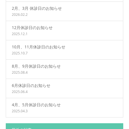
2月、3月 休診日のお知らせ
2026.02.2
12月休診日のお知らせ
2025.12.1
10月、11月休診日のお知らせ
2025.10.7
8月、9月休診日のお知らせ
2025.08.4
6月休診日のお知らせ
2025.06.4
4月、5月休診日のお知らせ
2025.04.3