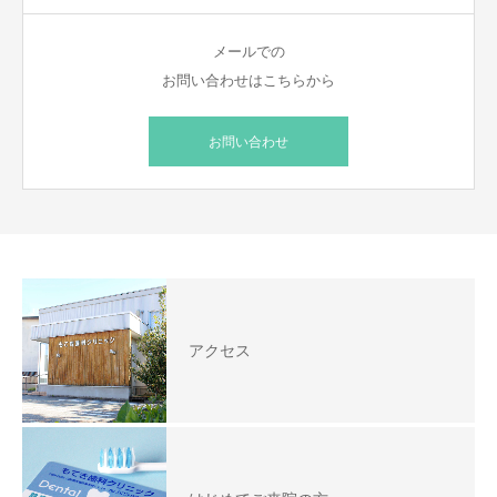
メールでの
お問い合わせはこちらから
お問い合わせ
アクセス