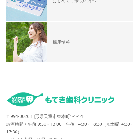
はじめてご来院の方へ
採用情報
〒994-0026 山形県天童市東本町1-1-14
診療時間 / 午前 9:30 - 13:00 午後 14:30 - 18:30（※土曜14:30 -
17:30）