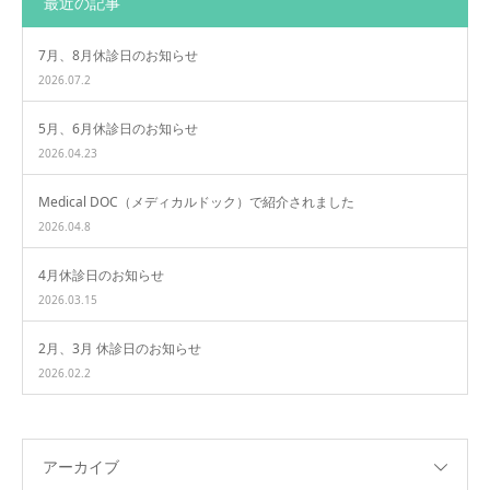
最近の記事
7月、8月休診日のお知らせ
2026.07.2
5月、6月休診日のお知らせ
2026.04.23
Medical DOC（メディカルドック）で紹介されました
2026.04.8
4月休診日のお知らせ
2026.03.15
2月、3月 休診日のお知らせ
2026.02.2
アーカイブ