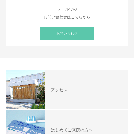
メールでの
お問い合わせはこちらから
お問い合わせ
アクセス
はじめてご来院の方へ