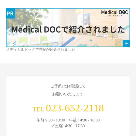
メディカルドックで当院が紹介されました
ご予約はお電話にて
お願いいたします
023-652-2118
TEL.
午前 9:30 - 13:00 午後 14:30 - 18:30
※土曜14:30 - 17:30