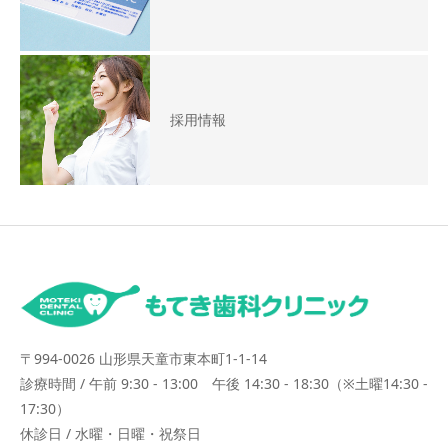
採用情報
〒994-0026 山形県天童市東本町1-1-14
診療時間 / 午前 9:30 - 13:00 午後 14:30 - 18:30（※土曜14:30 -
17:30）
休診日 / 水曜・日曜・祝祭日