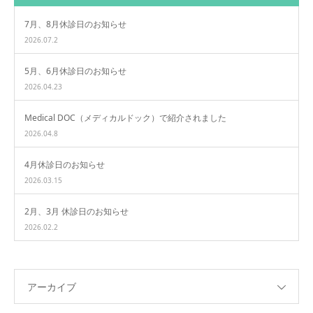
7月、8月休診日のお知らせ
2026.07.2
5月、6月休診日のお知らせ
2026.04.23
Medical DOC（メディカルドック）で紹介されました
2026.04.8
4月休診日のお知らせ
2026.03.15
2月、3月 休診日のお知らせ
2026.02.2
アーカイブ