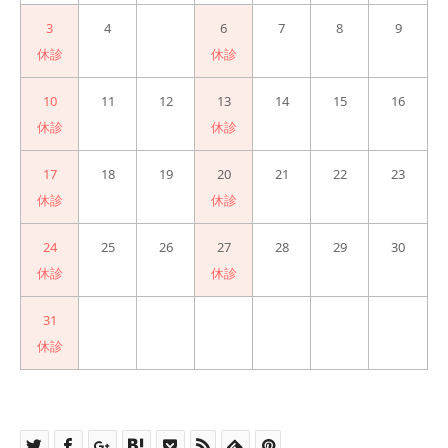
3
4
5
6
7
8
9
休診
休診
10
11
12
13
14
15
16
休診
休診
17
18
19
20
21
22
23
休診
休診
24
25
26
27
28
29
30
休診
休診
31
休診