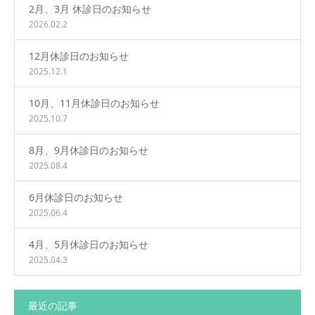
2月、3月 休診日のお知らせ
2026.02.2
12月休診日のお知らせ
2025.12.1
10月、11月休診日のお知らせ
2025.10.7
8月、9月休診日のお知らせ
2025.08.4
6月休診日のお知らせ
2025.06.4
4月、5月休診日のお知らせ
2025.04.3
最近の記事