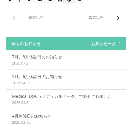
前の記事
次の記事
最近のお知らせ
お知らせ一覧
7月、8月休診日のお知らせ
2026.07.2
5月、6月休診日のお知らせ
2026.04.23
Medical DOC（メディカルドック）で紹介されました
2026.04.8
4月休診日のお知らせ
2026.03.15